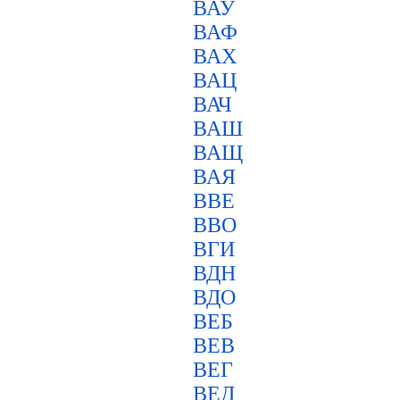
ВАУ
ВАФ
ВАХ
ВАЦ
ВАЧ
ВАШ
ВАЩ
ВАЯ
ВВЕ
ВВО
ВГИ
ВДН
ВДО
ВЕБ
ВЕВ
ВЕГ
ВЕД