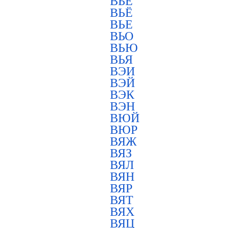
ВЬЕ
ВЬЁ
ВЬЕ
ВЬО
ВЬЮ
ВЬЯ
ВЭИ
ВЭЙ
ВЭК
ВЭН
ВЮЙ
ВЮР
ВЯЖ
ВЯЗ
ВЯЛ
ВЯН
ВЯР
ВЯТ
ВЯХ
ВЯЦ