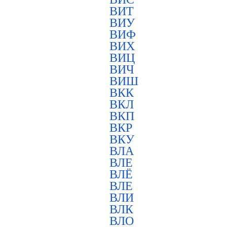
ВИТ
ВИУ
ВИФ
ВИХ
ВИЦ
ВИЧ
ВИШ
ВКК
ВКЛ
ВКП
ВКР
ВКУ
ВЛА
ВЛЕ
ВЛЁ
ВЛЕ
ВЛИ
ВЛК
ВЛО