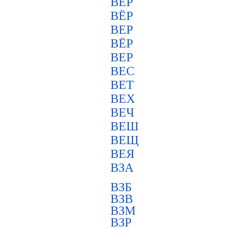
ВЕР
ВЁР
ВЕР
ВЁР
ВЕР
ВЕС
ВЕТ
ВЕХ
ВЕЧ
ВЕШ
ВЕЩ
ВЕЯ
ВЗА
ВЗБ
ВЗВ
ВЗМ
ВЗР