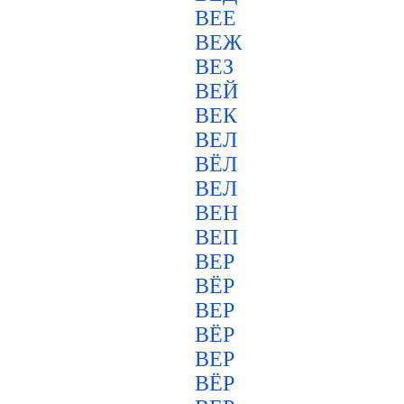
ВЕЕ
ВЕЖ
ВЕЗ
ВЕЙ
ВЕК
ВЕЛ
ВЁЛ
ВЕЛ
ВЕН
ВЕП
ВЕР
ВЁР
ВЕР
ВЁР
ВЕР
ВЁР