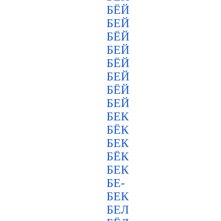
БЁЙ
БЕЙ
БЁЙ
БЕЙ
БЁЙ
БЕЙ
БЁЙ
БЕЙ
БЕК
БЁК
БЕК
БЁК
БЕК
БЕ-
БЕК
БЕЛ