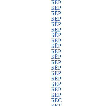
БЁР
БЕР
БЁР
БЕР
БЁР
БЕР
БЁР
БЕР
БЁР
БЕР
БЁР
БЕР
БЁР
БЕР
БЁР
БЕР
БЁР
БЕР
БЕС
БЕТ