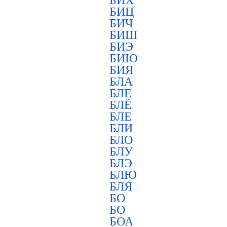
БИЦ
БИЧ
БИШ
БИЭ
БИЮ
БИЯ
БЛА
БЛЕ
БЛЁ
БЛЕ
БЛИ
БЛО
БЛУ
БЛЭ
БЛЮ
БЛЯ
БО
БО
БОА