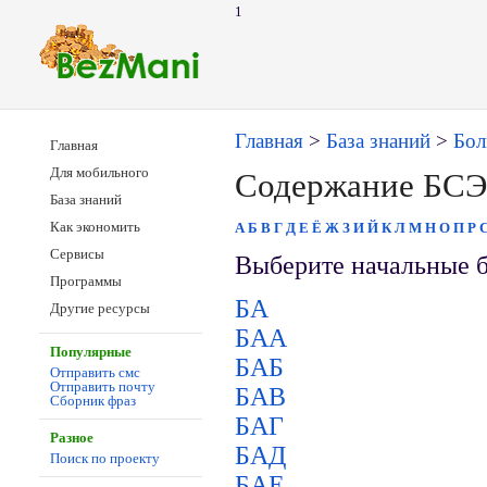
1
Главная
>
База знаний
>
Бол
Главная
Для мобильного
Содержание БСЭ
База знаний
Как экономить
А
Б
В
Г
Д
Е
Ё
Ж
З
И
Й
К
Л
М
Н
О
П
Р
Сервисы
Выберите начальные б
Программы
БА
Другие ресурсы
БАА
Популярные
БАБ
Отправить смс
Отправить почту
БАВ
Сборник фраз
БАГ
Разное
БАД
Поиск по проекту
БАЕ