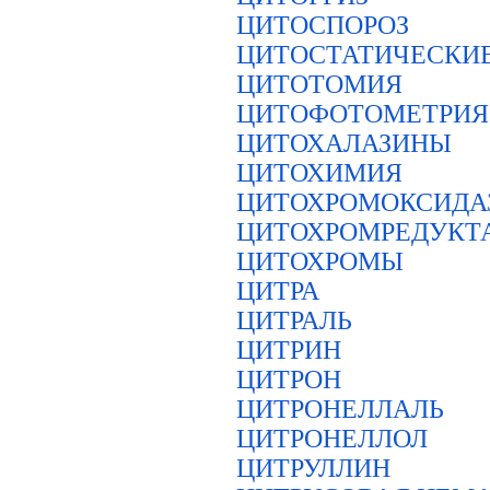
ЦИТОСПОРОЗ
ЦИТОСТАТИЧЕСКИЕ
ЦИТОТОМИЯ
ЦИТОФОТОМЕТРИЯ
ЦИТОХАЛАЗИНЫ
ЦИТОХИМИЯ
ЦИТОХРОМОКСИДА
ЦИТОХРОМРЕДУКТ
ЦИТОХРОМЫ
ЦИТРА
ЦИТРАЛЬ
ЦИТРИН
ЦИТРОН
ЦИТРОНЕЛЛАЛЬ
ЦИТРОНЕЛЛОЛ
ЦИТРУЛЛИН