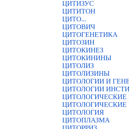
ЦИТИЗУС
ЦИТИТОН
ЦИТО...
ЦИТОВИЧ
ЦИТОГЕНЕТИКА
ЦИТОЗИН
ЦИТОКИНЕЗ
ЦИТОКИНИНЫ
ЦИТОЛИЗ
ЦИТОЛИЗИНЫ
ЦИТОЛОГИИ И ГЕН
ЦИТОЛОГИИ ИНСТ
ЦИТОЛОГИЧЕСКИЕ
ЦИТОЛОГИЧЕСКИЕ
ЦИТОЛОГИЯ
ЦИТОПЛАЗМА
ЦИТОРРИЗ